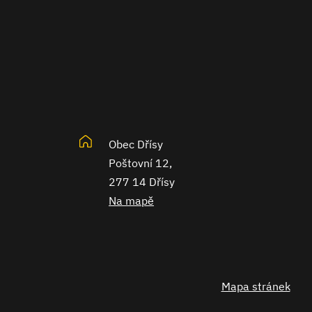
Obec Dřísy
Poštovní 12,
277 14 Dřísy
Na mapě
Mapa stránek