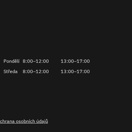
Pondělí
8:00–12:00
13:00–17:00
Středa
8:00–12:00
13:00–17:00
chrana osobních údajů