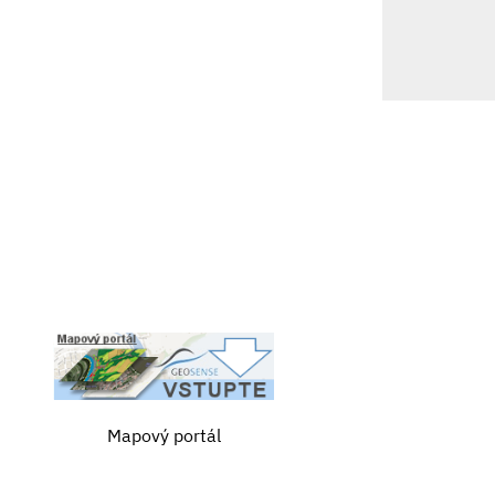
Mapový portál