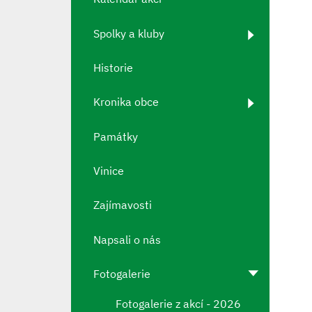
Spolky a kluby
Historie
Kronika obce
Památky
Vinice
Zajímavosti
Napsali o nás
Fotogalerie
Fotogalerie z akcí - 2026