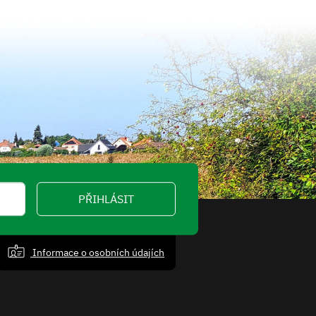
PŘIHLÁSIT
Informace o osobních údajích