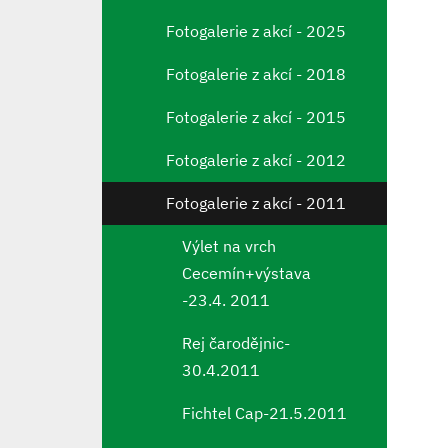
Fotogalerie z akcí - 2025
Fotogalerie z akcí - 2018
Fotogalerie z akcí - 2015
Fotogalerie z akcí - 2012
Fotogalerie z akcí - 2011
Výlet na vrch
Cecemín+výstava
-23.4. 2011
Rej čarodějnic-
30.4.2011
Fichtel Cap-21.5.2011