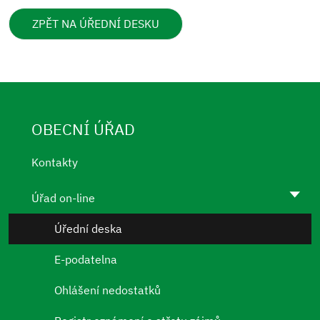
ZPĚT NA ÚŘEDNÍ DESKU
OBECNÍ ÚŘAD
Kontakty
Úřad on-line
Úřední deska
E-podatelna
Ohlášení nedostatků