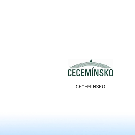
CECEMÍNSKO