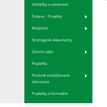
Vyhlášky a oznámení
Dotace - Projekty
Rozpočet
Strategické dokumenty
Územní plán
Poplatky
Povinně zveřejňované
informace
Poplatky a formuláře