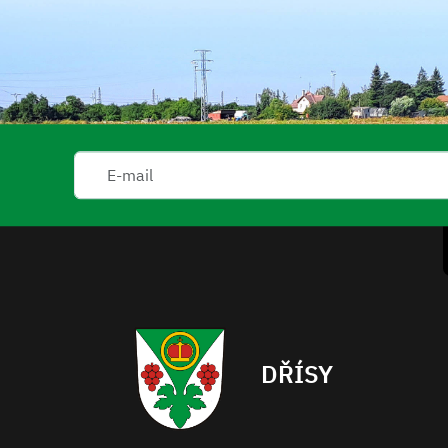
DŘÍSY