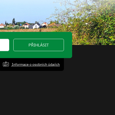
PŘIHLÁSIT
Informace o osobních údajích