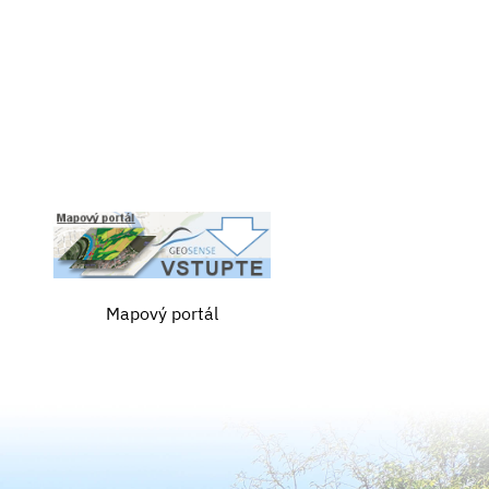
Mapový portál