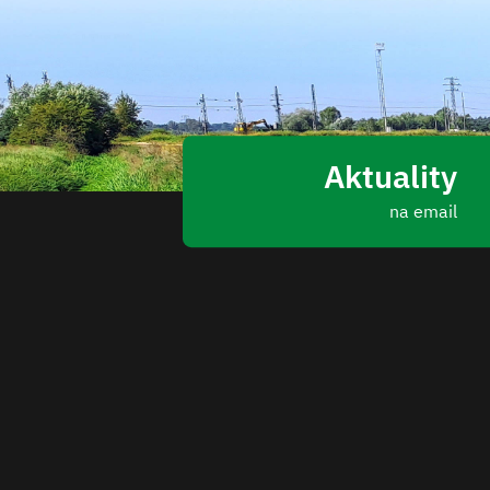
Aktuality
na email