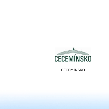
CECEMÍNSKO