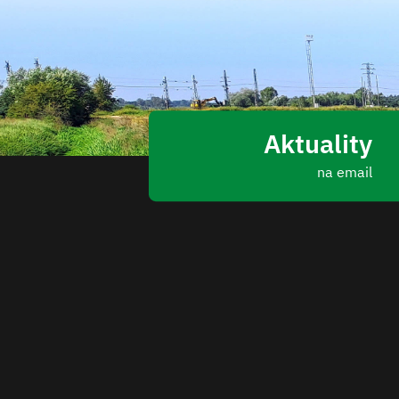
Aktuality
na email