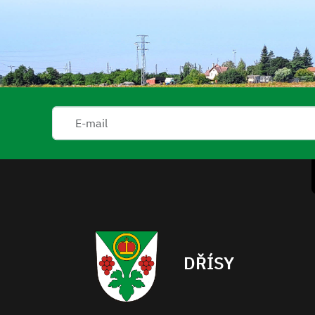
DŘÍSY