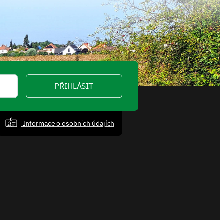
PŘIHLÁSIT
Informace o osobních údajích