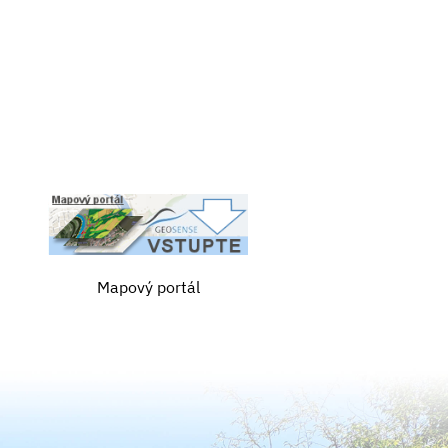
Mapový portál