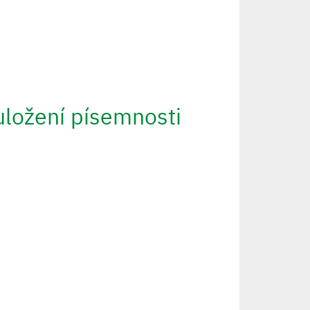
uložení písemnosti