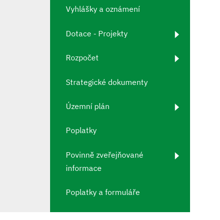
Vyhlášky a oznámení
Dotace - Projekty
Rozpočet
Strategické dokumenty
Územní plán
Poplatky
Povinně zveřejňované
informace
Poplatky a formuláře