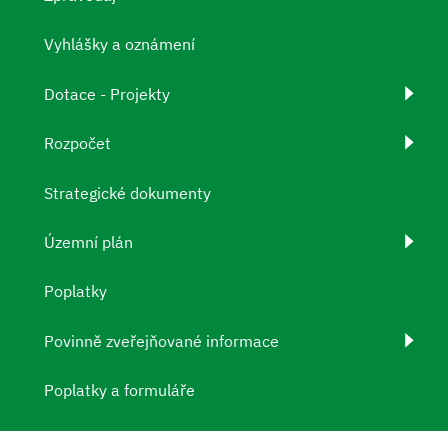
Vyhlášky a oznámení
Dotace - Projekty
Rozpočet
Strategické dokumenty
Územní plán
Poplatky
Povinně zveřejňované informace
Poplatky a formuláře