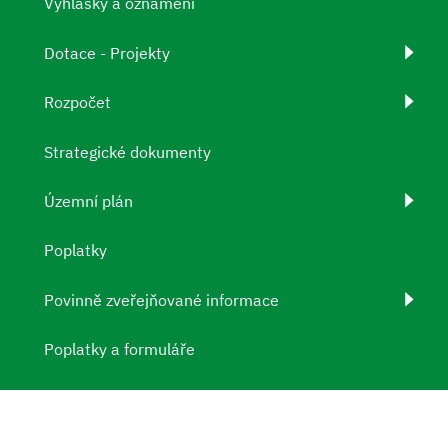
Vyhlášky a oznámení
Dotace - Projekty
Rozpočet
Strategické dokumenty
Územní plán
Poplatky
Povinně zveřejňované informace
Poplatky a formuláře