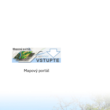
Mapový portál