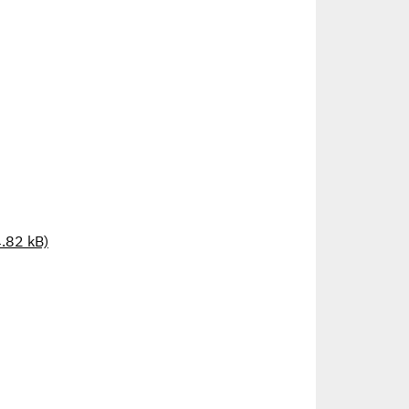
4.82 kB)