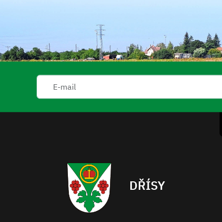
DŘÍSY