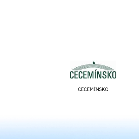
CECEMÍNSKO