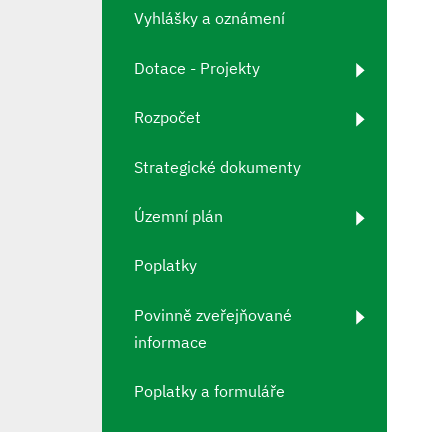
Vyhlášky a oznámení
Dotace - Projekty
Rozpočet
Strategické dokumenty
Územní plán
Poplatky
Povinně zveřejňované
informace
Poplatky a formuláře