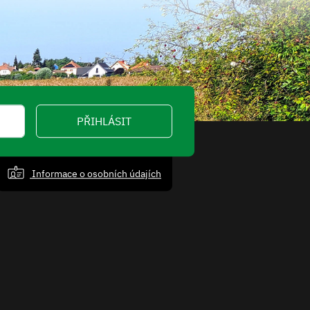
PŘIHLÁSIT
Informace o osobních údajích