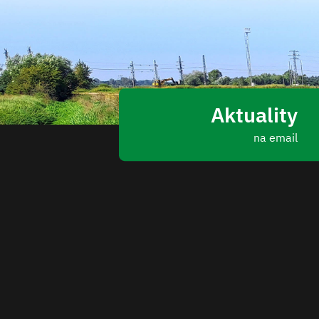
Aktuality
na email