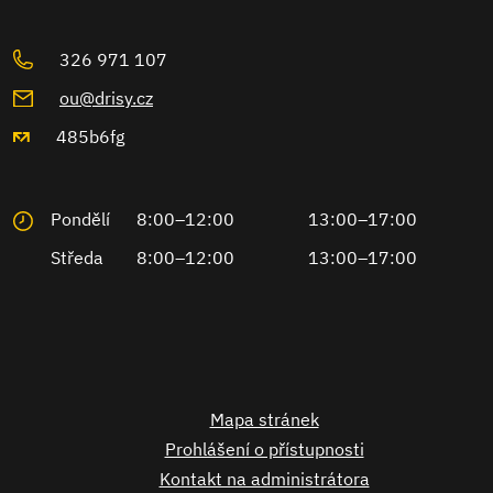
326 971 107
ou@drisy.cz
485b6fg
Pondělí
8:00–12:00
13:00–17:00
Středa
8:00–12:00
13:00–17:00
Mapa stránek
Prohlášení o přístupnosti
Kontakt na administrátora