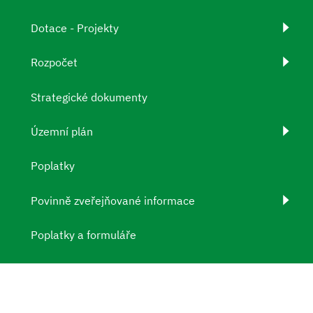
Dotace - Projekty
Rozpočet
Strategické dokumenty
Územní plán
Poplatky
Povinně zveřejňované informace
Poplatky a formuláře