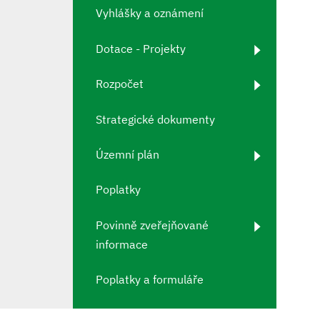
Vyhlášky a oznámení
Dotace - Projekty
Rozpočet
Strategické dokumenty
Územní plán
Poplatky
Povinně zveřejňované
informace
Poplatky a formuláře