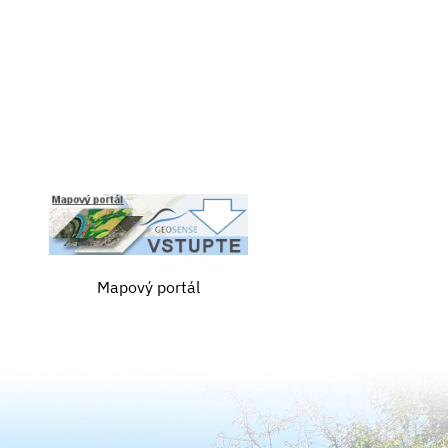
Mapový portál