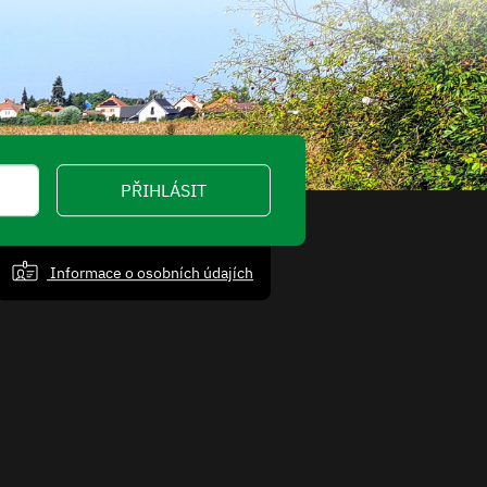
PŘIHLÁSIT
Informace o osobních údajích