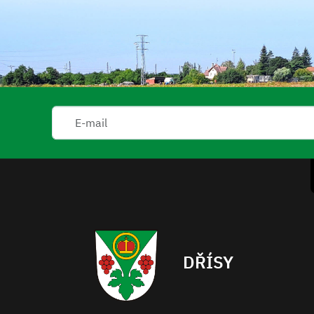
DŘÍSY