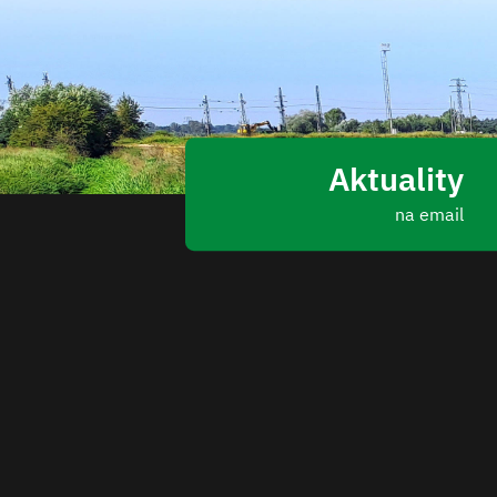
Aktuality
na email