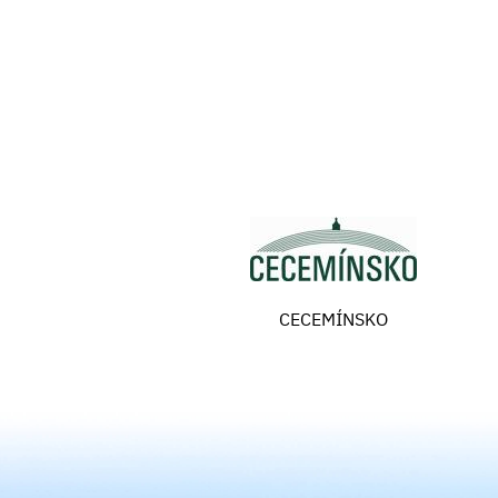
CECEMÍNSKO