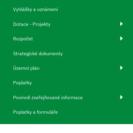
Vyhlášky a oznámení
Dotace - Projekty
Rozpočet
Strategické dokumenty
Územní plán
Poplatky
Povinně zveřejňované informace
Poplatky a formuláře