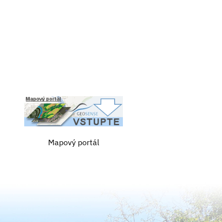
Mapový portál