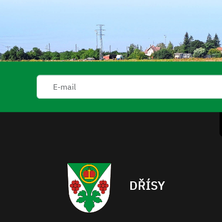
DŘÍSY