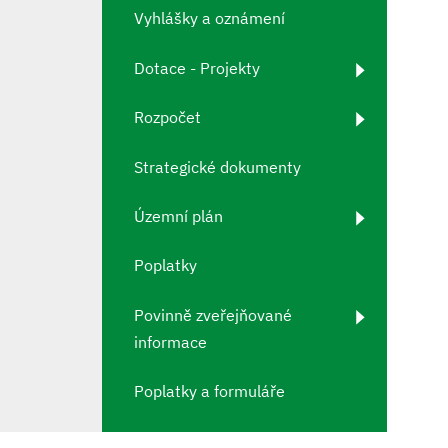
Vyhlášky a oznámení
Dotace - Projekty
Rozpočet
Strategické dokumenty
Územní plán
Poplatky
Povinně zveřejňované
informace
Poplatky a formuláře