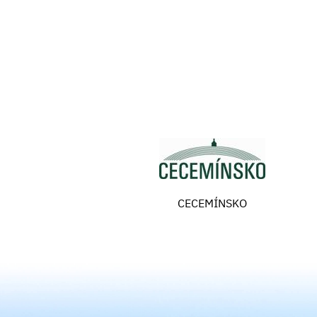
CECEMÍNSKO