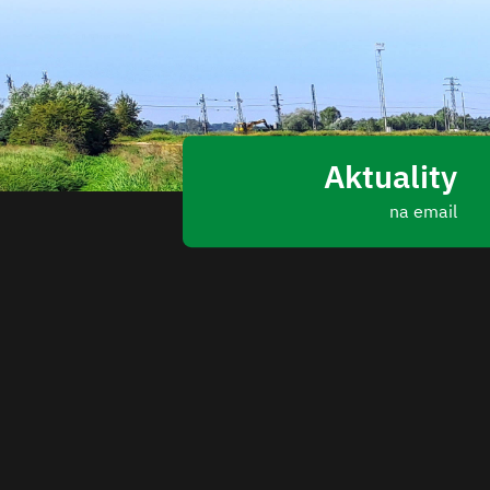
Aktuality
na email