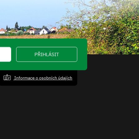
PŘIHLÁSIT
Informace o osobních údajích