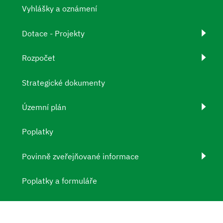
Vyhlášky a oznámení
Dotace - Projekty
Rozpočet
Strategické dokumenty
Územní plán
Poplatky
Povinně zveřejňované informace
Poplatky a formuláře