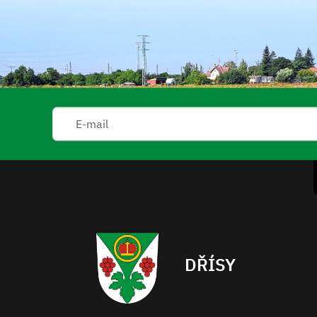
DŘÍSY