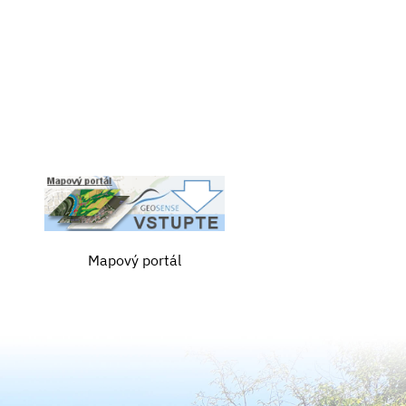
Mapový portál