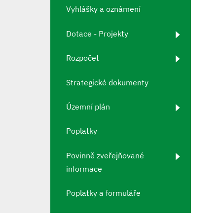
Vyhlášky a oznámení
Dotace - Projekty
Rozpočet
Strategické dokumenty
Územní plán
Poplatky
Povinně zveřejňované
informace
Poplatky a formuláře