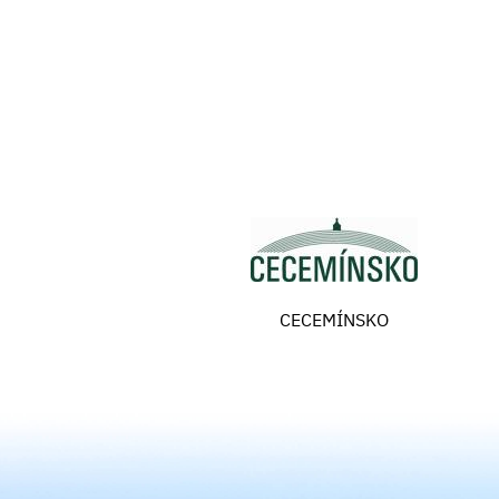
CECEMÍNSKO