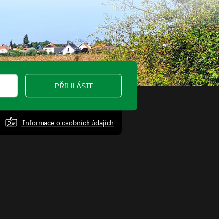
PŘIHLÁSIT
Informace o osobních údajích