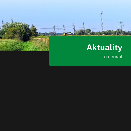
Aktuality
na email