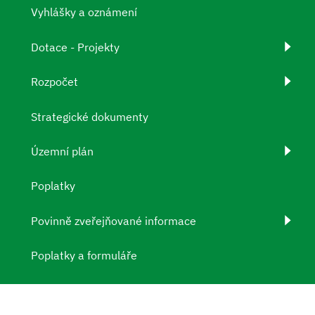
Vyhlášky a oznámení
Dotace - Projekty
Rozpočet
Strategické dokumenty
Územní plán
Poplatky
Povinně zveřejňované informace
Poplatky a formuláře