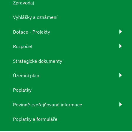
Zpravodaj
Vyhlášky a oznámení
Dotace - Projekty
Rozpočet
Strategické dokumenty
Územní plán
Poplatky
Povinně zveřejňované informace
Poplatky a formuláře