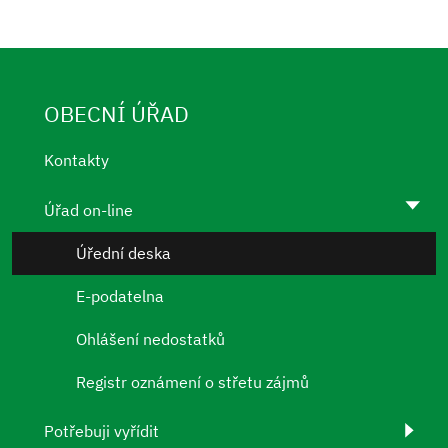
OBECNÍ ÚŘAD
Kontakty
Úřad on-line
Úřední deska
E-podatelna
Ohlášení nedostatků
Registr oznámení o střetu zájmů
Potřebuji vyřídit