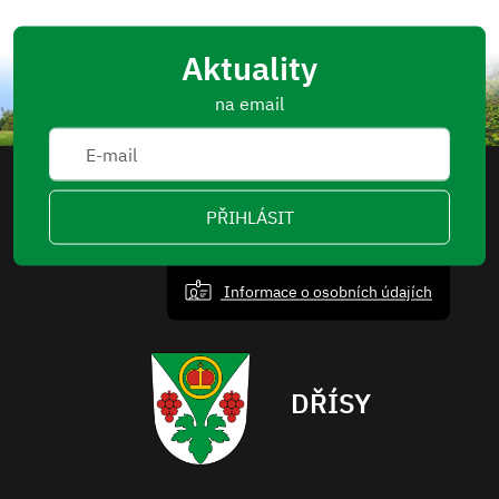
Aktuality
na email
PŘIHLÁSIT
Informace o osobních údajích
DŘÍSY