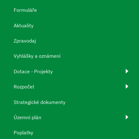
Formuláře
Aktuality
Zpravodaj
Vyhlášky a oznámení
Dotace - Projekty
Rozpočet
Strategické dokumenty
Územní plán
Poplatky