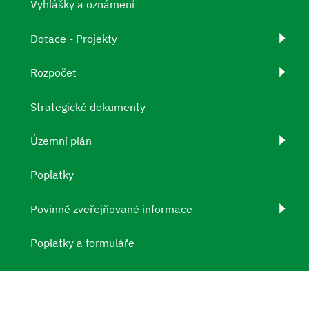
Vyhlášky a oznámení
Dotace - Projekty
Rozpočet
Strategické dokumenty
Územní plán
Poplatky
Povinně zveřejňované informace
Poplatky a formuláře