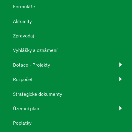
Formuláře
Aktuality
Zpravodaj
Vyhlášky a oznámení
Dotace - Projekty
Rozpočet
Strategické dokumenty
Územní plán
Poplatky