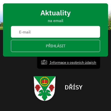
Aktuality
na email
PŘIHLÁSIT
Informace o osobních údajích
DŘÍSY