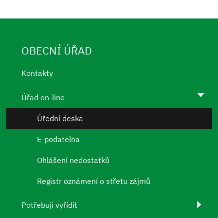
OBECNÍ ÚŘAD
Kontakty
Úřad on-line
Úřední deska
E-podatelna
Ohlášení nedostatků
Registr oznámení o střetu zájmů
Potřebuji vyřídit