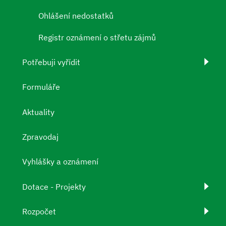
Ohlášení nedostatků
Registr oznámení o střetu zájmů
Potřebuji vyřídit
Formuláře
Aktuality
Zpravodaj
Vyhlášky a oznámení
Dotace - Projekty
Rozpočet