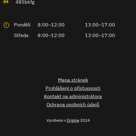
485b6fg
Pondělí
8:00–12:00
13:00–17:00
Středa
8:00–12:00
13:00–17:00
Mapa stránek
Prohlášení o přístupnosti
Kontakt na administrátora
Ochrana osobních údajů
Vyrobeno v
Origine
2024