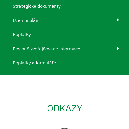
Strategické dokumenty
Územní plán
Poplatky
Povinně zveřejňované informace
Poplatky a formuláře
ODKAZY