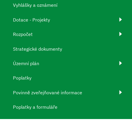
Vyhlášky a oznámení
Dotace - Projekty
Rozpočet
Strategické dokumenty
Územní plán
Poplatky
Povinně zveřejňované informace
Poplatky a formuláře