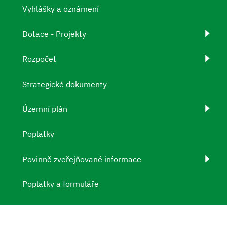
Vyhlášky a oznámení
Dotace - Projekty
Rozpočet
Strategické dokumenty
Územní plán
Poplatky
Povinně zveřejňované informace
Poplatky a formuláře