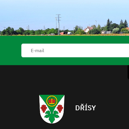
DŘÍSY