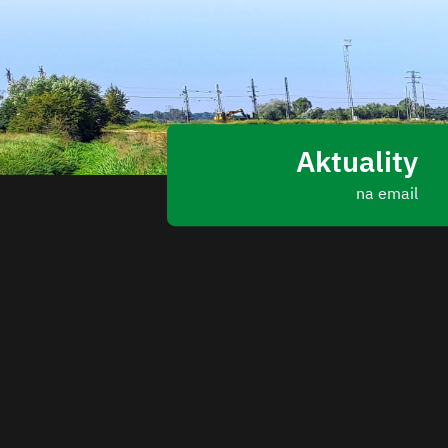
Aktuality
na email