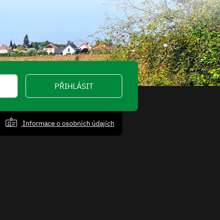
PŘIHLÁSIT
Informace o osobních údajích