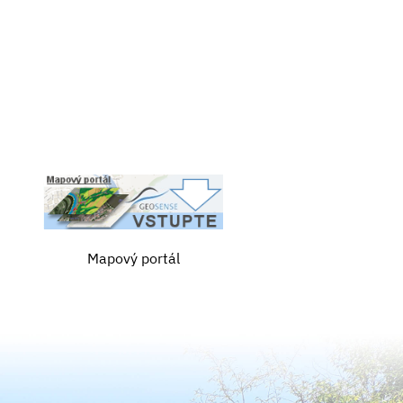
Mapový portál