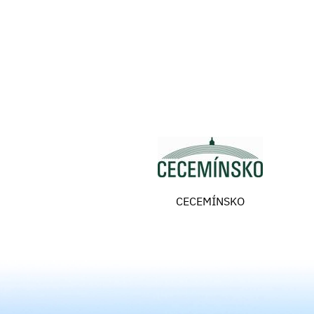
CECEMÍNSKO