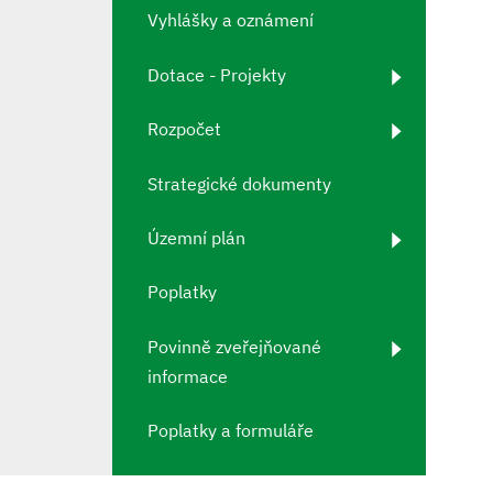
Vyhlášky a oznámení
Dotace - Projekty
Rozpočet
Strategické dokumenty
Územní plán
Poplatky
Povinně zveřejňované
informace
Poplatky a formuláře