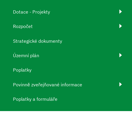
Dotace - Projekty
Rozpočet
Strategické dokumenty
Územní plán
Poplatky
Povinně zveřejňované informace
Poplatky a formuláře