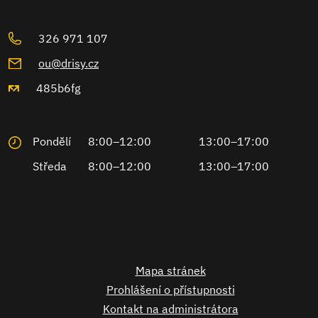
326 971 107
ou@drisy.cz
485b6fg
Pondělí
8:00–12:00
13:00–17:00
Středa
8:00–12:00
13:00–17:00
Mapa stránek
Prohlášení o přístupnosti
Kontakt na administrátora