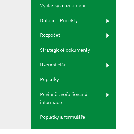
Vyhlášky a oznámení
Dotace - Projekty
Rozpočet
Strategické dokumenty
Územní plán
Poplatky
Povinně zveřejňované
informace
Poplatky a formuláře