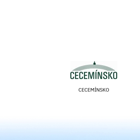
CECEMÍNSKO