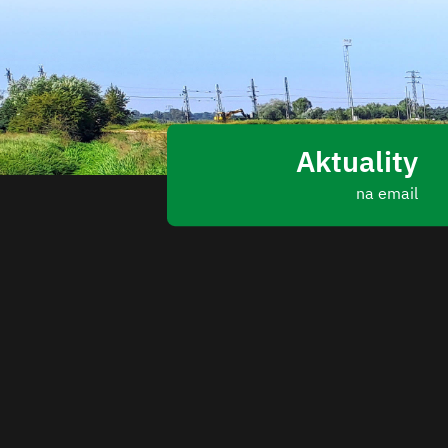
Aktuality
na email