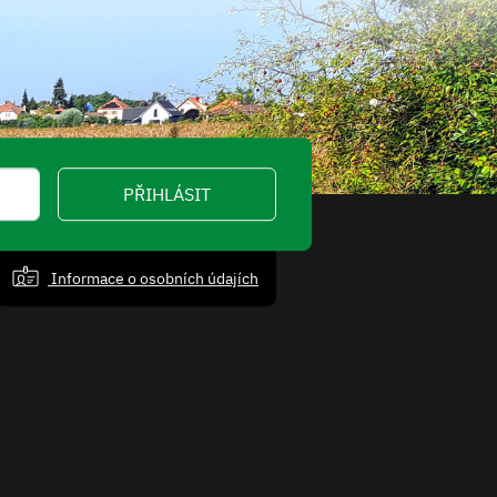
PŘIHLÁSIT
Informace o osobních údajích