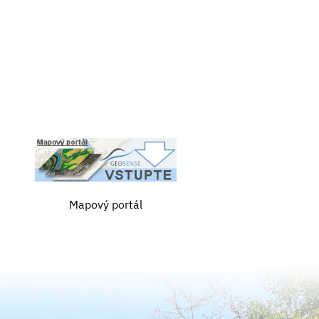
Mapový portál