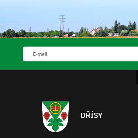
DŘÍSY