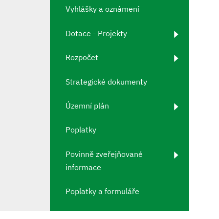
Vyhlášky a oznámení
Dotace - Projekty
Rozpočet
Strategické dokumenty
Územní plán
Poplatky
Povinně zveřejňované
informace
Poplatky a formuláře