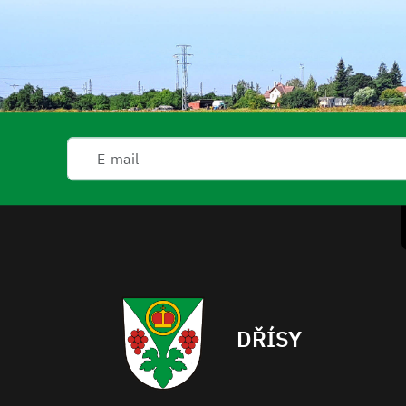
DŘÍSY