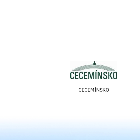
CECEMÍNSKO