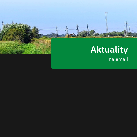
Aktuality
na email