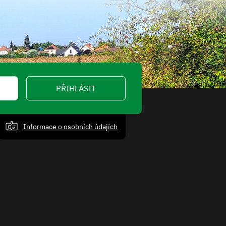
PŘIHLÁSIT
Informace o osobních údajích