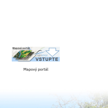
Mapový portál