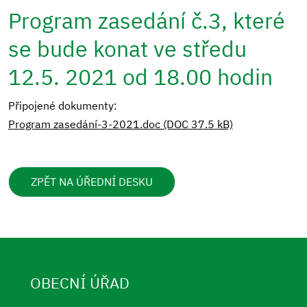
Program zasedání č.3, které
se bude konat ve středu
12.5. 2021 od 18.00 hodin
Připojené dokumenty:
Program zasedání-3-2021.doc (DOC 37.5 kB)
ZPĚT NA ÚŘEDNÍ DESKU
OBECNÍ ÚŘAD