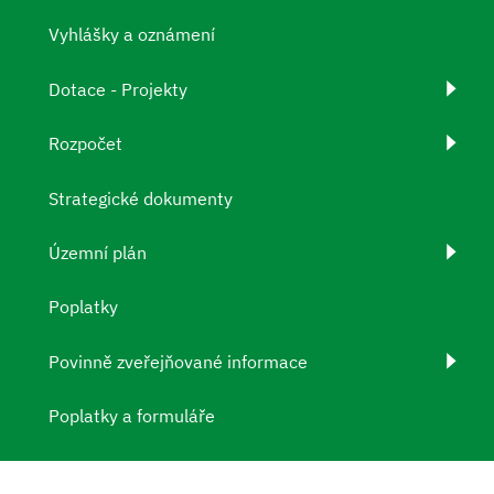
Vyhlášky a oznámení
Dotace - Projekty
Rozpočet
Strategické dokumenty
Územní plán
Poplatky
Povinně zveřejňované informace
Poplatky a formuláře