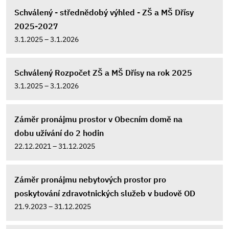
Schválený - střednědobý výhled - ZŠ a MŠ Dřísy
2025-2027
3.1.2025 – 3.1.2026
Schválený Rozpočet ZŠ a MŠ Dřísy na rok 2025
3.1.2025 – 3.1.2026
Záměr pronájmu prostor v Obecním domě na
dobu užívání do 2 hodin
22.12.2021 – 31.12.2025
Záměr pronájmu nebytových prostor pro
poskytování zdravotnických služeb v budově OD
21.9.2023 – 31.12.2025