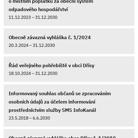
o místním poplatku za obecní systém
odpadového hospodářství
11.12.2023 – 31.12.2030
Obecně závazná vyhláška č. 1/2024
20.3.2024 – 31.12.2030
Řád veřejného pohřebiště v obci Dřísy
18.10.2024 – 31.12.2030
Informovaný souhlas občanů se zpracováním
osobních údajů za účelem informování
prostřednictvím služby SMS InfoKanál
23.5.2018 – 6.6.2030