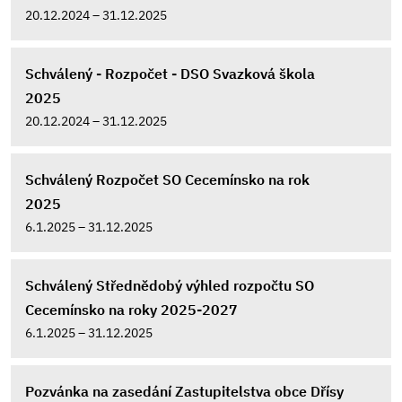
20.12.2024 – 31.12.2025
Schválený - Rozpočet - DSO Svazková škola
2025
20.12.2024 – 31.12.2025
Schválený Rozpočet SO Cecemínsko na rok
2025
6.1.2025 – 31.12.2025
Schválený Střednědobý výhled rozpočtu SO
Cecemínsko na roky 2025-2027
6.1.2025 – 31.12.2025
Pozvánka na zasedání Zastupitelstva obce Dřísy