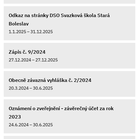
Odkaz na stránky DSO Svazková škola Stará
Boleslav
1.1.2025 – 31.12.2025
Zápis č. 9/2024
27.12.2024 – 27.12.2025
Obecně závazná vyhláška č. 2/2024
20.3.2024 – 30.6.2025
Oznámení o zveřejnění - závěrečný účet za rok
2023
24.6.2024 – 30.6.2025