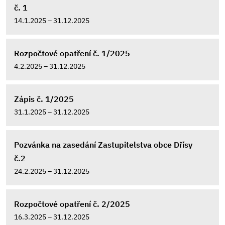
č. 1
14.1.2025 – 31.12.2025
Rozpočtové opatření č. 1/2025
4.2.2025 – 31.12.2025
Zápis č. 1/2025
31.1.2025 – 31.12.2025
Pozvánka na zasedání Zastupitelstva obce Dřísy
č.2
24.2.2025 – 31.12.2025
Rozpočtové opatření č. 2/2025
16.3.2025 – 31.12.2025