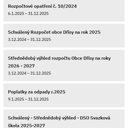
Rozpočtové opatření č. 10/2024
6.1.2025 – 31.12.2025
Schválený Rozpočet obce Dřísy na rok 2025
3.12.2024 – 31.12.2025
Střednědobý výhled rozpočtu Obce Dřísy na roky
2026 - 2027
3.12.2024 – 31.12.2025
Poplatky za odpady r.2025
9.1.2025 – 31.12.2025
Schválený - Střednědobý výhled - DSO Svazková
škola 2025-2027