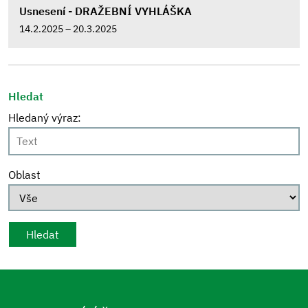
Usnesení - DRAŽEBNÍ VYHLÁŠKA
14.2.2025 – 20.3.2025
Hledat
Hledaný výraz:
Oblast