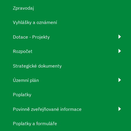
Zpravodaj
Vyhlášky a oznámení
Dotace - Projekty
Rozpočet
Strategické dokumenty
Územní plán
Poplatky
Povinně zveřejňované informace
Poplatky a formuláře