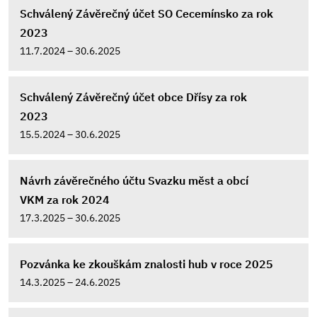
Schválený Závěrečný účet SO Cecemínsko za rok
2023
11.7.2024 – 30.6.2025
Schválený Závěrečný účet obce Dřísy za rok
2023
15.5.2024 – 30.6.2025
Návrh závěrečného účtu Svazku měst a obcí
VKM za rok 2024
17.3.2025 – 30.6.2025
Pozvánka ke zkouškám znalosti hub v roce 2025
14.3.2025 – 24.6.2025