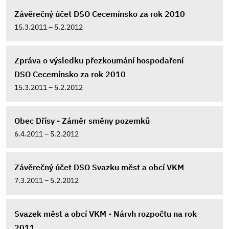
Závěrečný účet DSO Cecemínsko za rok 2010
15.3.2011 – 5.2.2012
Zpráva o výsledku přezkoumání hospodaření
DSO Cecemínsko za rok 2010
15.3.2011 – 5.2.2012
Obec Dřísy - Záměr směny pozemků
6.4.2011 – 5.2.2012
Závěrečný účet DSO Svazku měst a obcí VKM
7.3.2011 – 5.2.2012
Svazek měst a obcí VKM - Nárvh rozpočtu na rok
2011