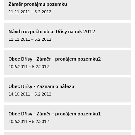
Záměr pronájmu pozemku
11.11.2011 – 5.2.2012
Návrh rozpočtu obce Dřísy na rok 2012
11.11.2011 – 5.2.2012
Obec Dřísy - Záměr - pronájem pozemku2
10.6.2011 – 5.2.2012
Obec Dřísy - Záznam o nálezu
14.10.2011 – 5.2.2012
Obec Dřísy - Záměr - pronájem pozemku1
10.6.2011 – 5.2.2012