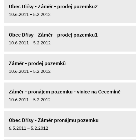
Obec Dřísy - Záměr - prodej pozemku2
10.6.2011 – 5.2.2012
Obec Dřísy - Záměr - prodej pozemku1
10.6.2011 – 5.2.2012
Záměr - prodej pozemků
10.6.2011 – 5.2.2012
Záměr - pronájem pozemku - vinice na Cecemíně
10.6.2011 – 5.2.2012
Obec Dřísy - Záměr pronájmu pozemku
6.5.2011 – 5.2.2012