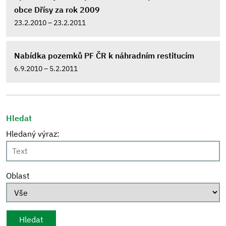
obce Dřísy za rok 2009
23.2.2010 – 23.2.2011
Nabídka pozemků PF ČR k náhradním restitucím
6.9.2010 – 5.2.2011
Hledat
Hledaný výraz:
Oblast