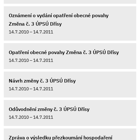
Oznámení o vydání opatření obecné povahy
Změna č. 3 ÚPSÚ Dřísy
14.7.2010 – 14.7.2011
Opatření obecné povahy Změna č. 3 ÚPSÚ Dřísy
14.7.2010 – 14.7.2011
Návrh změny č. 3 ÚPSÚ Dřísy
14.7.2010 – 14.7.2011
Odůvodnění změny č. 3 ÚPSÚ Dřísy
14.7.2010 – 14.7.2011
Zpráva o výsledku přezkoumání hospodaření