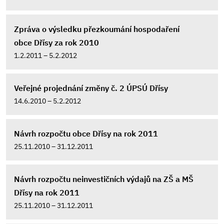
Zpráva o výsledku přezkoumání hospodaření
obce Dřísy za rok 2010
1.2.2011 – 5.2.2012
Veřejné projednání změny č. 2 ÚPSÚ Dřísy
14.6.2010 – 5.2.2012
Návrh rozpočtu obce Dřísy na rok 2011
25.11.2010 – 31.12.2011
Návrh rozpočtu neinvestičních výdajů na ZŠ a MŠ
Dřísy na rok 2011
25.11.2010 – 31.12.2011