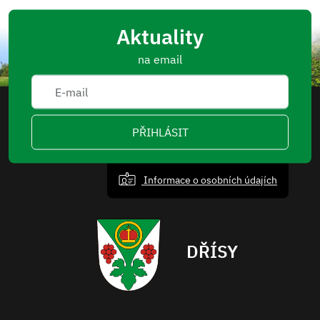
Aktuality
na email
PŘIHLÁSIT
Informace o osobních údajích
DŘÍSY