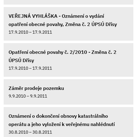
VEŘEJNÁ VYHLÁŠKA - Oznámení o vydání
opatření obecné povahy, Změna č. 2 ÚPSÚ Dřísy
17.9.2010 – 17.9.2011
Opatření obecné povahy č. 2/2010 - Změna č. 2
ÚPSÚ Dřísy
17.9.2010 – 17.9.2011
Záměr prodeje pozemku
9.9.2010 – 9.9.2011
Oznámení o dokončení obnovy katastrálního
operátu a jeho vyložení k veřejnému nahlédnutí
30.8.2010 – 30.8.2011