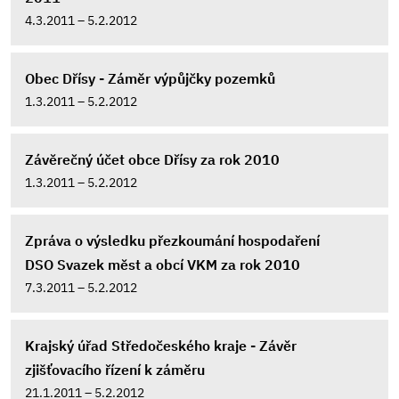
4.3.2011 – 5.2.2012
Obec Dřísy - Záměr výpůjčky pozemků
1.3.2011 – 5.2.2012
Závěrečný účet obce Dřísy za rok 2010
1.3.2011 – 5.2.2012
Zpráva o výsledku přezkoumání hospodaření
DSO Svazek měst a obcí VKM za rok 2010
7.3.2011 – 5.2.2012
Krajský úřad Středočeského kraje - Závěr
zjišťovacího řízení k záměru
21.1.2011 – 5.2.2012