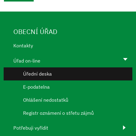
OBECNÍ ÚŘAD
Kontakty
Úřad on-line
Úřední deska
E-podatelna
Ohlášení nedostatků
Registr oznámení o střetu zájmů
Potřebuji vyřídit