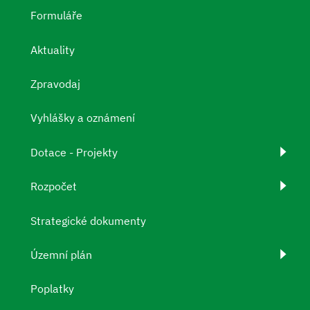
Formuláře
Aktuality
Zpravodaj
Vyhlášky a oznámení
Dotace - Projekty
Rozpočet
Strategické dokumenty
Územní plán
Poplatky