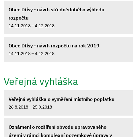
Obec Dřísy - návrh střednědobého výhledu
rozpočtu
14.11.2018 – 4.12.2018
Obec Dřísy - návrh rozpočtu na rok 2019
14.11.2018 – 4.12.2018
Veřejná vyhláška
Veřejná vyhláška o vyměření místního poplatku
26.8.2018 – 25.9.2018
Oznámení o rozšíření obvodu upravovaného
území v rámci komplexní pozemkové úpravy v