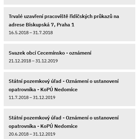
Trvalé uzavření pracoviště řidičských průkazů na
adrese Biskupská 7, Praha 1
16.5.2018 – 31.7.2018
Svazek obcí Cecemínsko - oznámení
21.12.2018 – 31.12.2019
Státní pozemkový úřad - Oznámení o ustanovení
opatrovníka - KoPÚ Nedomice
11.7.2018 – 31.12.2019
Státní pozemkový úřad - Oznámení o ustanovení
opatrovníka - KoPÚ Nedomice
20.6.2018 – 31.12.2019