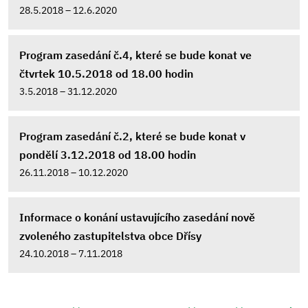
28.5.2018 – 12.6.2020
Program zasedání č.4, které se bude konat ve
čtvrtek 10.5.2018 od 18.00 hodin
3.5.2018 – 31.12.2020
Program zasedání č.2, které se bude konat v
pondělí 3.12.2018 od 18.00 hodin
26.11.2018 – 10.12.2020
Informace o konání ustavujícího zasedání nově
zvoleného zastupitelstva obce Dřísy
24.10.2018 – 7.11.2018