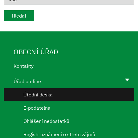
OBECNÍ ÚŘAD
Kontakty
Úřad on-line
Úřední deska
E-podatelna
Ohlášení nedostatků
Registr oznámení o střetu zájmů