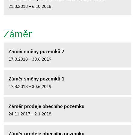
21.8.2018 – 6.10.2018
Záměr
Záměr směny pozemků 2
17.8.2018 – 30.6.2019
Záměr směny pozemků 1
17.8.2018 – 30.6.2019
Záměr prodeje obecního pozemku
24.11.2017 – 2.1.2018
Záměr prodeje obecního pozemku