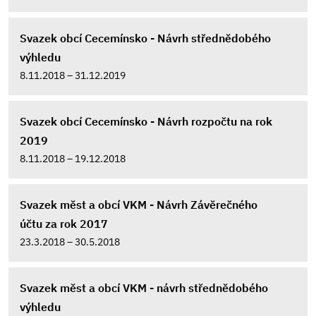
Svazek obcí Cecemínsko - Návrh střednědobého
výhledu
8.11.2018 – 31.12.2019
Svazek obcí Cecemínsko - Návrh rozpočtu na rok
2019
8.11.2018 – 19.12.2018
Svazek měst a obcí VKM - Návrh Závěrečného
účtu za rok 2017
23.3.2018 – 30.5.2018
Svazek měst a obcí VKM - návrh střednědobého
výhledu