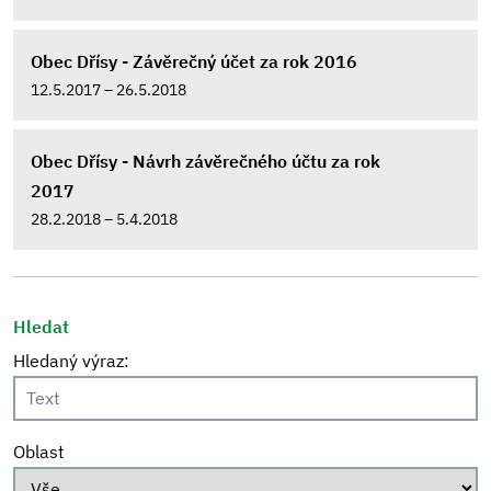
Obec Dřísy - Závěrečný účet za rok 2016
12.5.2017 – 26.5.2018
Obec Dřísy - Návrh závěrečného účtu za rok
2017
28.2.2018 – 5.4.2018
Hledat
Hledaný výraz:
Oblast