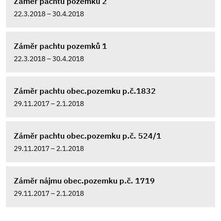
Záměr pachtu pozemků 2
22.3.2018 – 30.4.2018
Záměr pachtu pozemků 1
22.3.2018 – 30.4.2018
Záměr pachtu obec.pozemku p.č.1832
29.11.2017 – 2.1.2018
Záměr pachtu obec.pozemku p.č. 524/1
29.11.2017 – 2.1.2018
Záměr nájmu obec.pozemku p.č. 1719
29.11.2017 – 2.1.2018