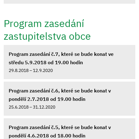
Program zasedání
zastupitelstva obce
Program zasedání č.7, které se bude konat ve
středu 5.9.2018 od 19.00 hodin
29.8.2018 – 12.9.2020
Program zasedání č.6, které se bude konat v
pondělí 2.7.2018 od 19.00 hodin
25.6.2018 – 31.12.2020
Program zasedání č.5, které se bude konat v
pondělí 4.6.2018 od 18.00 hodin