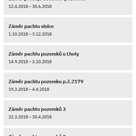
12.4.2018 – 30.6.2018
Záměr pachtu vinice
1.10.2018 – 3.12.2018
Záměr pachtu pozemků u Lhoty
14.9.2018 – 2.10.2018
Záměr pachtu pozemku p.č.2179
19.3.2018 – 4.4.2018
Záměr pachtu pozemků 3
22.3.2018 – 30.4.2018