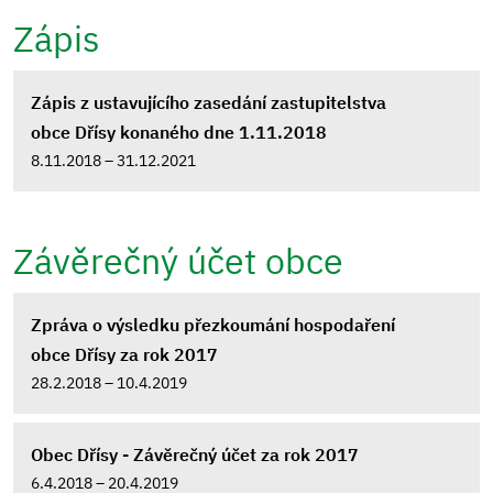
Zápis
Zápis z ustavujícího zasedání zastupitelstva
obce Dřísy konaného dne 1.11.2018
8.11.2018 – 31.12.2021
Závěrečný účet obce
Zpráva o výsledku přezkoumání hospodaření
obce Dřísy za rok 2017
28.2.2018 – 10.4.2019
Obec Dřísy - Závěrečný účet za rok 2017
6.4.2018 – 20.4.2019