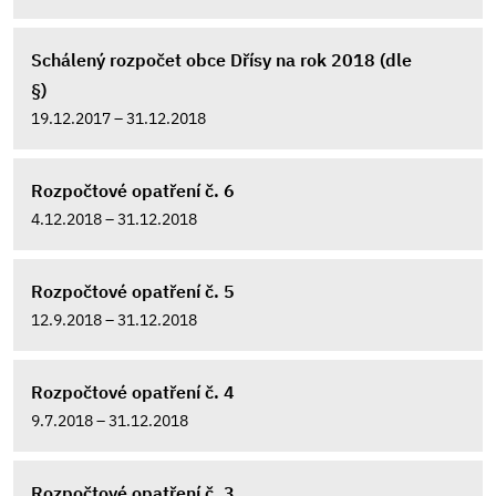
Schálený rozpočet obce Dřísy na rok 2018 (dle
§)
19.12.2017 – 31.12.2018
Rozpočtové opatření č. 6
4.12.2018 – 31.12.2018
Rozpočtové opatření č. 5
12.9.2018 – 31.12.2018
Rozpočtové opatření č. 4
9.7.2018 – 31.12.2018
Rozpočtové opatření č. 3