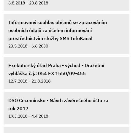
6.8.2018 – 20.8.2018
Informovaný souhlas občanů se zpracováním
osobních údajů za účelem informování
prostřednictvím služby SMS InfoKanál
23.5.2018 – 6.6.2030
Exekutorský úřad Praha - východ - Dražební
vyhláška č.j.: 054 EX 1550/09-455
12.7.2018 – 21.8.2018
DSO Cecemínsko - Návrh závěrečného účtu za
rok 2017
19.3.2018 – 4.4.2018