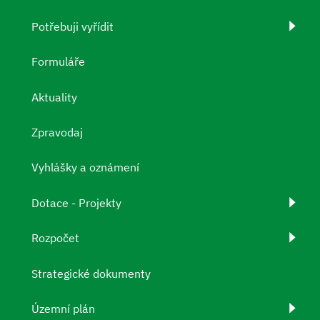
Potřebuji vyřídit
Formuláře
Aktuality
Zpravodaj
Vyhlášky a oznámení
Dotace - Projekty
Rozpočet
Strategické dokumenty
Územní plán