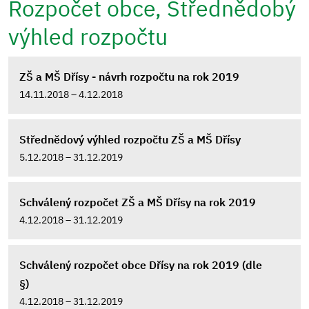
Rozpočet obce, Střednědobý
výhled rozpočtu
ZŠ a MŠ Dřísy - návrh rozpočtu na rok 2019
14.11.2018 – 4.12.2018
Střednědový výhled rozpočtu ZŠ a MŠ Dřísy
5.12.2018 – 31.12.2019
Schválený rozpočet ZŠ a MŠ Dřísy na rok 2019
4.12.2018 – 31.12.2019
Schválený rozpočet obce Dřísy na rok 2019 (dle
§)
4.12.2018 – 31.12.2019