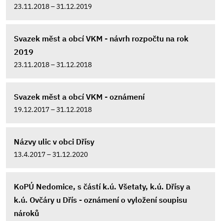
23.11.2018 – 31.12.2019
Svazek měst a obcí VKM - návrh rozpočtu na rok
2019
23.11.2018 – 31.12.2018
Svazek měst a obcí VKM - oznámení
19.12.2017 – 31.12.2018
Názvy ulic v obci Dřísy
13.4.2017 – 31.12.2020
KoPÚ Nedomice, s částí k.ú. Všetaty, k.ú. Dřísy a
k.ú. Ovčáry u Dřís - oznámení o vyložení soupisu
nároků