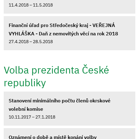
11.4.2018 – 11.5.2018
Finanční úřad pro Středočeský kraj - VEŘEJNÁ
VYHLÁŠKA - Daň z nemovitých věcí na rok 2018
27.4.2018 – 28.5.2018
Volba prezidenta České
republiky
Stanovení minimálního počtu členů okrskové
volební komise
10.11.2017 – 27.1.2018
Oznámení o době a místě konání volby