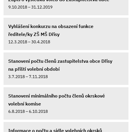
9.10.2018 – 31.12.2019
Vyhlášení konkurzu na obsazení funkce
ředitele/ky ZŠ MŠ Dřísy
12.3.2018 – 30.4.2018
Stanovení počtu členů zastupitelstva obce Dřísy
na příští volební období
3.7.2018 – 7.11.2018
Stanovení minimálního počtu členů okrskové
volební komise
6.8.2018 – 6.10.2018
Informace o počtu a sídle volebních okrsků