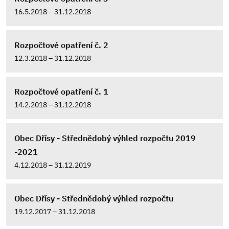
16.5.2018 – 31.12.2018
Rozpočtové opatření č. 2
12.3.2018 – 31.12.2018
Rozpočtové opatření č. 1
14.2.2018 – 31.12.2018
Obec Dřísy - Střednědobý výhled rozpočtu 2019
-2021
4.12.2018 – 31.12.2019
Obec Dřísy - Střednědobý výhled rozpočtu
19.12.2017 – 31.12.2018