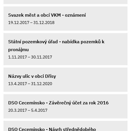
Svazek měst a obcí VKM - oznámení
19.12.2017 – 31.12.2018
Státní pozemkový úřad - nabídka pozemků k
pronájmu
1.11.2017 – 30.11.2017
Názvy ulic v obci Dřísy
13.4.2017 – 31.12.2020
DSO Cecemínsko - Závěrečný účet za rok 2016
20.3.2017 – 5.4.2017
DSO Cecemínsko - Návrh střednědobého