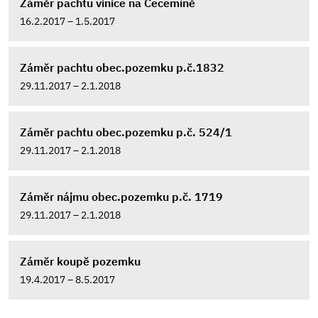
Záměr pachtu vinice na Cecemíně
16.2.2017 – 1.5.2017
Záměr pachtu obec.pozemku p.č.1832
29.11.2017 – 2.1.2018
Záměr pachtu obec.pozemku p.č. 524/1
29.11.2017 – 2.1.2018
Záměr nájmu obec.pozemku p.č. 1719
29.11.2017 – 2.1.2018
Záměr koupě pozemku
19.4.2017 – 8.5.2017