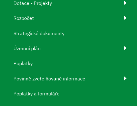
Dotace - Projekty
Rozpočet
Strategické dokumenty
Územní plán
Poplatky
Povinně zveřejňované informace
Poplatky a formuláře