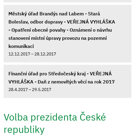
Městský úřad Brandýs nad Labem - Stará
Boleslav, odbor dopravy - VEŘEJNÁ VYHLÁŠKA
- Opatření obecné povahy - Oznámení o návrhu
stanovení místní úpravy provozu na pozemní
komunikaci
12.12.2017 – 28.12.2017
Finanční úřad pro Středočeský kraj - VEŘEJNÁ
VYHLÁŠKA - Daň z nemovitých věcí na rok 2017
28.4.2017 – 29.5.2017
Volba prezidenta České
republiky