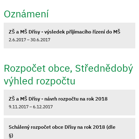
Oznámení
ZŠ a MŠ Dřísy - výsledek přijímacího řízení do MŠ
2.6.2017 – 30.6.2017
Rozpočet obce, Střednědobý
výhled rozpočtu
ZŠ a MŠ Dřísy - návrh rozpočtu na rok 2018
9.11.2017 – 6.12.2017
Schálený rozpočet obce Dřísy na rok 2018 (dle
§)