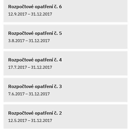
Rozpočtové opatření č. 6
12.9.2017 – 31.12.2017
Rozpočtové opatření č. 5
3.8.2017 – 31.12.2017
Rozpočtové opatření č. 4
17.7.2017 – 31.12.2017
Rozpočtové opatření č. 3
7.6.2017 – 31.12.2017
Rozpočtové opatření č. 2
12.5.2017 – 31.12.2017