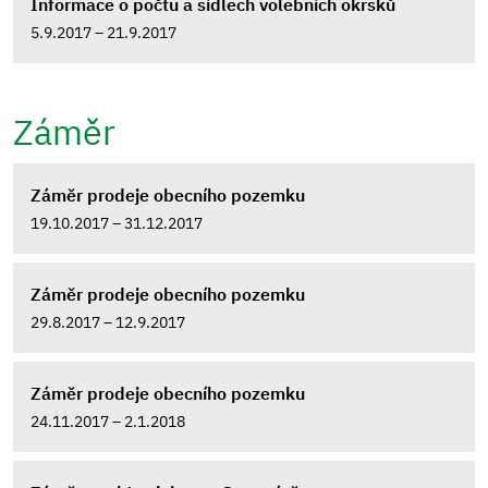
Informace o počtu a sídlech volebních okrsků
5.9.2017 – 21.9.2017
Záměr
Záměr prodeje obecního pozemku
19.10.2017 – 31.12.2017
Záměr prodeje obecního pozemku
29.8.2017 – 12.9.2017
Záměr prodeje obecního pozemku
24.11.2017 – 2.1.2018