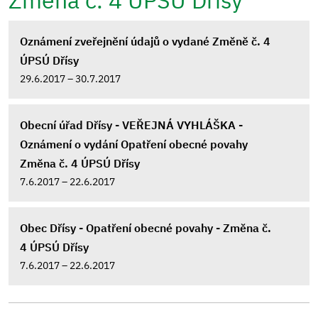
Změna č. 4 ÚPSÚ Dřísy
Oznámení zveřejnění údajů o vydané Změně č. 4
ÚPSÚ Dřísy
29.6.2017 – 30.7.2017
Obecní úřad Dřísy - VEŘEJNÁ VYHLÁŠKA -
Oznámení o vydání Opatření obecné povahy
Změna č. 4 ÚPSÚ Dřísy
7.6.2017 – 22.6.2017
Obec Dřísy - Opatření obecné povahy - Změna č.
4 ÚPSÚ Dřísy
7.6.2017 – 22.6.2017