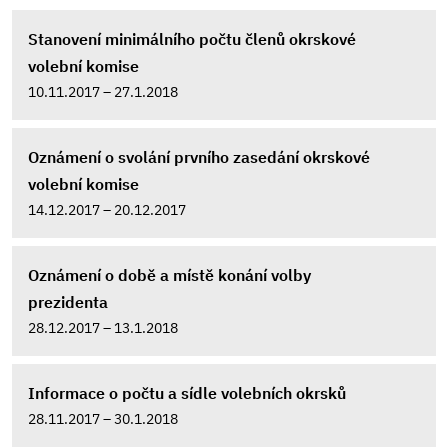
Stanovení minimálního počtu členů okrskové
volební komise
10.11.2017 – 27.1.2018
Oznámení o svolání prvního zasedání okrskové
volební komise
14.12.2017 – 20.12.2017
Oznámení o době a místě konání volby
prezidenta
28.12.2017 – 13.1.2018
Informace o počtu a sídle volebních okrsků
28.11.2017 – 30.1.2018