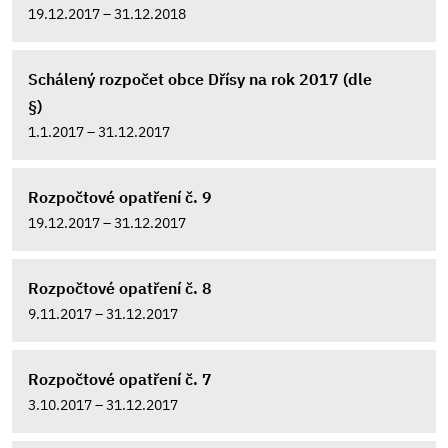
19.12.2017 – 31.12.2018
Schálený rozpočet obce Dřísy na rok 2017 (dle
§)
1.1.2017 – 31.12.2017
Rozpočtové opatření č. 9
19.12.2017 – 31.12.2017
Rozpočtové opatření č. 8
9.11.2017 – 31.12.2017
Rozpočtové opatření č. 7
3.10.2017 – 31.12.2017