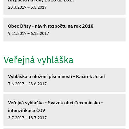
20.3.2017 – 5.5.2017
Obec Dřísy - návrh rozpočtu na rok 2018
9.11.2017 – 6.12.2017
Veřejná vyhláška
Vyhláška o uložení písemnosti - Kačírek Josef
7.6.2017 – 23.6.2017
Veřejná vyhláška - Svazek obcí Cecemínsko -
intenzifikace ČOV
3.7.2017 – 18.7.2017