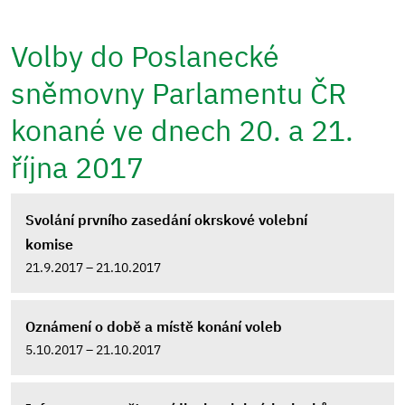
Volby do Poslanecké
sněmovny Parlamentu ČR
konané ve dnech 20. a 21.
října 2017
Svolání prvního zasedání okrskové volební
komise
21.9.2017 – 21.10.2017
Oznámení o době a místě konání voleb
5.10.2017 – 21.10.2017