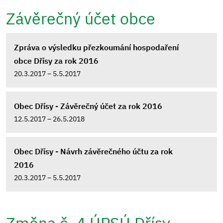
Závěrečný účet obce
Zpráva o výsledku přezkoumání hospodaření
obce Dřísy za rok 2016
20.3.2017 – 5.5.2017
Obec Dřísy - Závěrečný účet za rok 2016
12.5.2017 – 26.5.2018
Obec Dřísy - Návrh závěrečného účtu za rok
2016
20.3.2017 – 5.5.2017