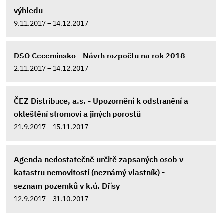
výhledu
9.11.2017 – 14.12.2017
DSO Cecemínsko - Návrh rozpočtu na rok 2018
2.11.2017 – 14.12.2017
ČEZ Distribuce, a.s. - Upozornění k odstranění a
okleštění stromoví a jiných porostů
21.9.2017 – 15.11.2017
Agenda nedostatečně určitě zapsaných osob v
katastru nemovitostí (neznámý vlastník) -
seznam pozemků v k.ú. Dřísy
12.9.2017 – 31.10.2017