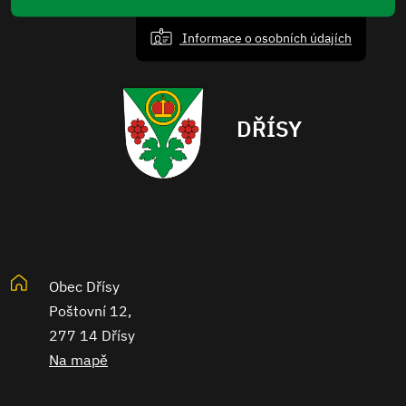
Informace o osobních údajích
DŘÍSY
Obec Dřísy
Poštovní 12,
277 14 Dřísy
Na mapě