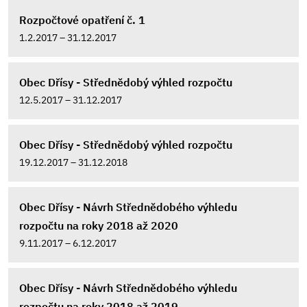
Rozpočtové opatření č. 1
1.2.2017 – 31.12.2017
Obec Dřísy - Střednědobý výhled rozpočtu
12.5.2017 – 31.12.2017
Obec Dřísy - Střednědobý výhled rozpočtu
19.12.2017 – 31.12.2018
Obec Dřísy - Návrh Střednědobého výhledu
rozpočtu na roky 2018 až 2020
9.11.2017 – 6.12.2017
Obec Dřísy - Návrh Střednědobého výhledu
rozpočtu na roky 2018 až 2019