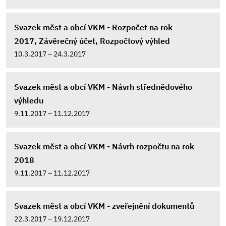
Svazek měst a obcí VKM - Rozpočet na rok
2017, Závěrečný účet, Rozpočtový výhled
10.3.2017 – 24.3.2017
Svazek měst a obcí VKM - Návrh střednědového
výhledu
9.11.2017 – 11.12.2017
Svazek měst a obcí VKM - Návrh rozpočtu na rok
2018
9.11.2017 – 11.12.2017
Svazek měst a obcí VKM - zveřejnění dokumentů
22.3.2017 – 19.12.2017