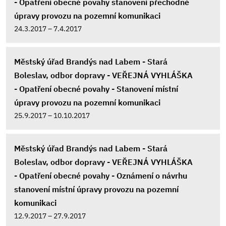
- Opatření obecné povahy stanovení přechodné
úpravy provozu na pozemní komunikaci
24.3.2017 – 7.4.2017
Městský úřad Brandýs nad Labem - Stará
Boleslav, odbor dopravy - VEŘEJNÁ VYHLÁŠKA
- Opatření obecné povahy - Stanovení místní
úpravy provozu na pozemní komunikaci
25.9.2017 – 10.10.2017
Městský úřad Brandýs nad Labem - Stará
Boleslav, odbor dopravy - VEŘEJNÁ VYHLÁŠKA
- Opatření obecné povahy - Oznámení o návrhu
stanovení místní úpravy provozu na pozemní
komunikaci
12.9.2017 – 27.9.2017