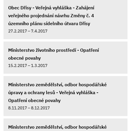
Obec Dřísy - Veřejná vyhláška - Zahájení
veřejného projednání návrhu Změny č. 4
územního plánu sídelního útvaru Dřísy
27.2.2017 – 7.4.2017
Ministerstvo životního prostředí - Opatření
obecné povahy
15.2.2017 – 1.3.2017
Ministerstvo zemědělství, odbor hospodářské
úpravy a ochrany lesů - Veřejná vyhláška -
Opatření obecné povahy
8.11.2017 – 8.12.2017
Ministerstvo zemědělství, odbor hospodářské