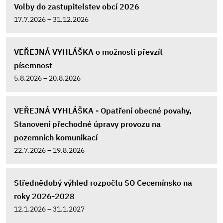
Volby do zastupitelstev obcí 2026
17.7.2026 – 31.12.2026
VEŘEJNÁ VYHLÁŠKA o možnosti převzít
písemnost
5.8.2026 – 20.8.2026
VEŘEJNÁ VYHLÁŠKA - Opatření obecné povahy,
Stanovení přechodné úpravy provozu na
pozemních komunikací
22.7.2026 – 19.8.2026
Střednědobý výhled rozpočtu SO Cecemínsko na
roky 2026-2028
12.1.2026 – 31.1.2027