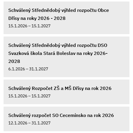
Schválený Střednědobý výhled rozpočtu Obce
Dřísy na roky 2026 - 2028
15.1.2026 – 15.1.2027
Schválený Střednědobý výhled rozpočtu DSO
Svazková škola Stará Boleslav na roky 2026-
2028
6.1.2026 – 31.1.2027
Schválený Rozpočet ZŠ a MŠ Dřísy na rok 2026
15.1.2026 – 15.1.2027
Schválený rozpočet SO Cecemínsko na rok 2026
12.1.2026 – 31.1.2027