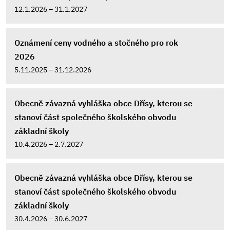
12.1.2026 – 31.1.2027
Oznámení ceny vodného a stočného pro rok
2026
5.11.2025 – 31.12.2026
Obecně závazná vyhláška obce Dřísy, kterou se
stanoví část společného školského obvodu
základní školy
10.4.2026 – 2.7.2027
Obecně závazná vyhláška obce Dřísy, kterou se
stanoví část společného školského obvodu
základní školy
30.4.2026 – 30.6.2027