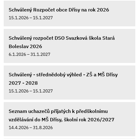
Schválený Rozpočet obce Dřísy na rok 2026
15.1.2026 – 15.1.2027
Schválený rozpočet DSO Svazková škola Stará
Boleslav 2026
6.1.2026 – 31.1.2027
Schválený - střednědobý výhled - ZŠ a MŠ Dřísy
2027 - 2028
15.1.2026 – 15.1.2027
Seznam uchazečů přijatých k předškolnímu
vzdělávání do MŠ Dřísy, školní rok 2026/2027
14.4.2026 – 31.8.2026