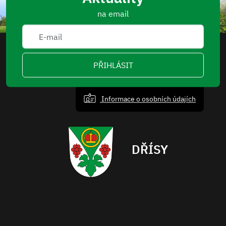
na email
PŘIHLÁSIT
Informace o osobních údajích
DŘÍSY