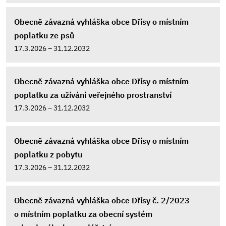
Obecně závazná vyhláška obce Dřísy o místním
poplatku ze psů
17.3.2026 – 31.12.2032
Obecně závazná vyhláška obce Dřísy o místním
poplatku za užívání veřejného prostranství
17.3.2026 – 31.12.2032
Obecně závazná vyhláška obce Dřísy o místním
poplatku z pobytu
17.3.2026 – 31.12.2032
Obecně závazná vyhláška obce Dřísy č. 2/2023
o místním poplatku za obecní systém