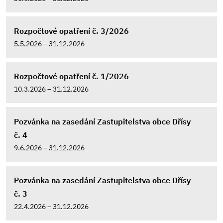
Rozpočtové opatření č. 3/2026
5.5.2026 – 31.12.2026
Rozpočtové opatření č. 1/2026
10.3.2026 – 31.12.2026
Pozvánka na zasedání Zastupitelstva obce Dřísy
č. 4
9.6.2026 – 31.12.2026
Pozvánka na zasedání Zastupitelstva obce Dřísy
č. 3
22.4.2026 – 31.12.2026