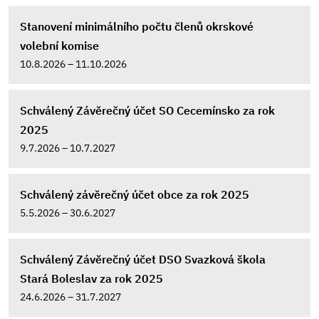
Stanovení minimálního počtu členů okrskové
volební komise
10.8.2026 – 11.10.2026
Schválený Závěrečný účet SO Cecemínsko za rok
2025
9.7.2026 – 10.7.2027
Schválený závěrečný účet obce za rok 2025
5.5.2026 – 30.6.2027
Schválený Závěrečný účet DSO Svazková škola
Stará Boleslav za rok 2025
24.6.2026 – 31.7.2027