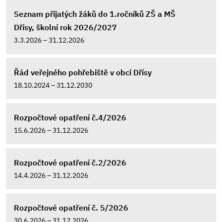
Seznam přijatých žáků do 1.ročníků ZŠ a MŠ
Dřísy, školní rok 2026/2027
3.3.2026 – 31.12.2026
Řád veřejného pohřebiště v obci Dřísy
18.10.2024 – 31.12.2030
Rozpočtové opatření č.4/2026
15.6.2026 – 31.12.2026
Rozpočtové opatření č.2/2026
14.4.2026 – 31.12.2026
Rozpočtové opatření č. 5/2026
30.6.2026 – 31.12.2026