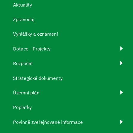
Aktuality
Zpravodaj
Vyhlášky a oznámení
Dotace - Projekty
Rozpočet
Strategické dokumenty
Územní plán
Poplatky
Povinně zveřejňované informace