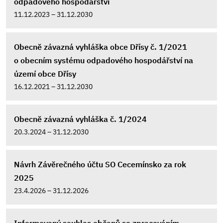
odpadového hospodářství
11.12.2023 – 31.12.2030
Obecně závazná vyhláška obce Dřísy č. 1/2021
o obecním systému odpadového hospodářství na
území obce Dřísy
16.12.2021 – 31.12.2030
Obecně závazná vyhláška č. 1/2024
20.3.2024 – 31.12.2030
Návrh Závěrečného účtu SO Cecemínsko za rok
2025
23.4.2026 – 31.12.2026