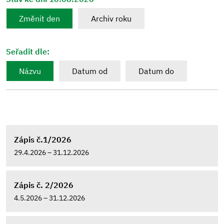
Změnit den
Archiv roku
Seřadit dle:
Názvu
Datum od
Datum do
Zápis č.1/2026
29.4.2026 – 31.12.2026
Zápis č. 2/2026
4.5.2026 – 31.12.2026