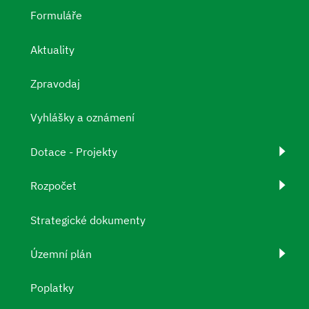
Formuláře
Aktuality
Zpravodaj
Vyhlášky a oznámení
Dotace - Projekty
Rozpočet
Strategické dokumenty
Územní plán
Poplatky