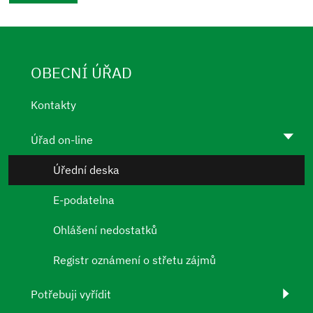
OBECNÍ ÚŘAD
Kontakty
Úřad on-line
Úřední deska
E-podatelna
Ohlášení nedostatků
Registr oznámení o střetu zájmů
Potřebuji vyřídit