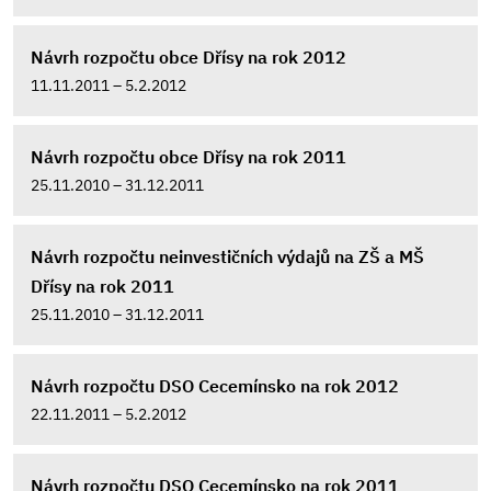
Návrh rozpočtu obce Dřísy na rok 2012
11.11.2011 – 5.2.2012
Návrh rozpočtu obce Dřísy na rok 2011
25.11.2010 – 31.12.2011
Návrh rozpočtu neinvestičních výdajů na ZŠ a MŠ
Dřísy na rok 2011
25.11.2010 – 31.12.2011
Návrh rozpočtu DSO Cecemínsko na rok 2012
22.11.2011 – 5.2.2012
Návrh rozpočtu DSO Cecemínsko na rok 2011