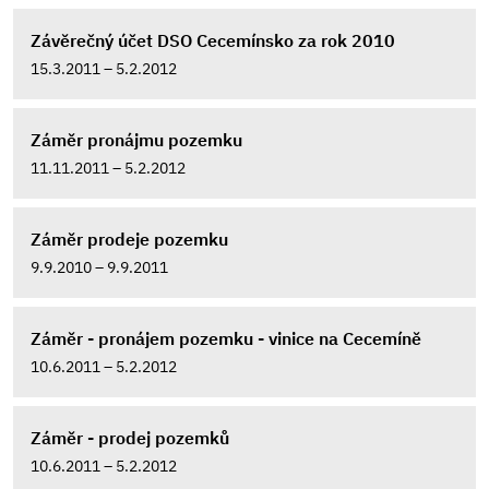
Závěrečný účet DSO Cecemínsko za rok 2010
15.3.2011 – 5.2.2012
Záměr pronájmu pozemku
11.11.2011 – 5.2.2012
Záměr prodeje pozemku
9.9.2010 – 9.9.2011
Záměr - pronájem pozemku - vinice na Cecemíně
10.6.2011 – 5.2.2012
Záměr - prodej pozemků
10.6.2011 – 5.2.2012