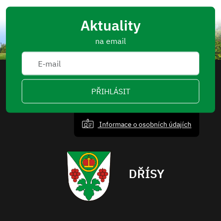
Aktuality
na email
PŘIHLÁSIT
Informace o osobních údajích
DŘÍSY