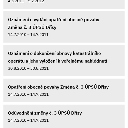
4.3.2011 – 5.2.2012
Oznámení o vydání opatření obecné povahy
Změna č. 3 ÚPSÚ Dřísy
14.7.2010 – 14.7.2011
Oznámení o dokončení obnovy katastrálního
operátu a jeho vyložení k veřejnému nahlédnutí
30.8.2010 – 30.8.2011
Opatření obecné povahy Změna č. 3 ÚPSÚ Dřísy
14.7.2010 – 14.7.2011
Odůvodnění změny č. 3 ÚPSÚ Dřísy
14.7.2010 – 14.7.2011