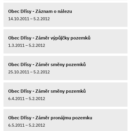
Obec Dřísy - Záznam o nálezu
14.10.2011 – 5.2.2012
Obec Dřísy - Záměr výpůjčky pozemků
1.3.2011 – 5.2.2012
Obec Dřísy - Záměr směny pozemků
25.10.2011 – 5.2.2012
Obec Dřísy - Záměr směny pozemků
6.4.2011 – 5.2.2012
Obec Dřísy - Záměr pronájmu pozemku
6.5.2011 – 5.2.2012