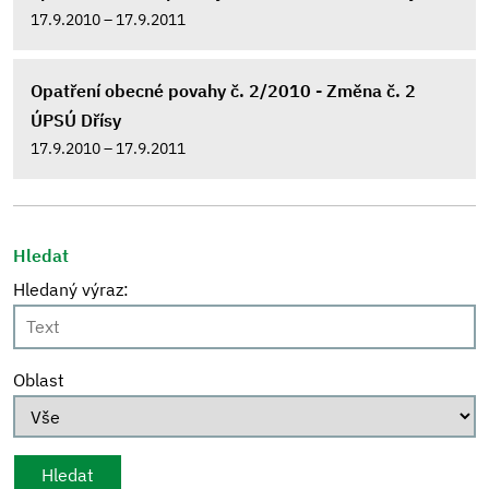
17.9.2010 – 17.9.2011
Opatření obecné povahy č. 2/2010 - Změna č. 2
ÚPSÚ Dřísy
17.9.2010 – 17.9.2011
Hledat
Hledaný výraz:
Oblast