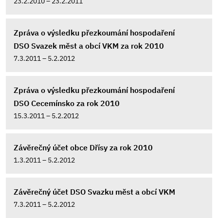
23.2.2010 – 23.2.2011
Zpráva o výsledku přezkoumání hospodaření
DSO Svazek měst a obcí VKM za rok 2010
7.3.2011 – 5.2.2012
Zpráva o výsledku přezkoumání hospodaření
DSO Cecemínsko za rok 2010
15.3.2011 – 5.2.2012
Závěrečný účet obce Dřísy za rok 2010
1.3.2011 – 5.2.2012
Závěrečný účet DSO Svazku měst a obcí VKM
7.3.2011 – 5.2.2012